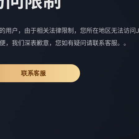
访问限制
的用户，由于相关法律限制，您所在地区无法访问J
便，我们深表歉意，您如有疑问请联系客服。。
联系客服